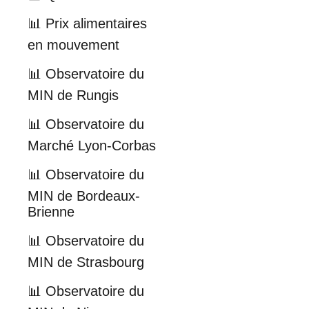
📊 Prix alimentaires
en mouvement
📊 Observatoire du
MIN de Rungis
📊 Observatoire du
Marché Lyon-Corbas
📊 Observatoire du
MIN de Bordeaux-
Brienne
📊 Observatoire du
MIN de Strasbourg
📊 Observatoire du